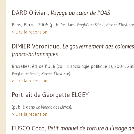
DARD Olivier ,
Voyage au cœur de l’OAS
Paris, Perrin, 2005 (publiée dans
Vingtième Siècle, Revue d’histoire
> Lire la recension
DIMIER Véronique,
Le gouvernement des colonies,
franco-britanniques
Bruxelles, éd. de l’ULB (coll. « sociologie politique »), 2004, 28
Vingtième Siècle, Revue d’histoire
).
> Lire la recension
Portrait de Georgette ELGEY
(publié dans
Le Monde des Livres
).
> Lire la recension
FUSCO Coco,
Petit manuel de torture à l’usage d