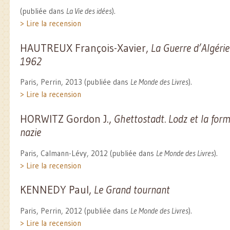
(publiée dans
La Vie des idées
).
> Lire la recension
HAUTREUX François-Xavier,
La Guerre d’Algérie
1962
Paris, Perrin, 2013 (publiée dans
Le Monde des Livres
).
> Lire la recension
HORWITZ Gordon J.,
Ghettostadt. Lodz et la form
nazie
Paris, Calmann-Lévy, 2012 (publiée dans
Le Monde des Livres
).
> Lire la recension
KENNEDY Paul,
Le Grand tournant
Paris, Perrin, 2012 (publiée dans
Le Monde des Livres
).
> Lire la recension