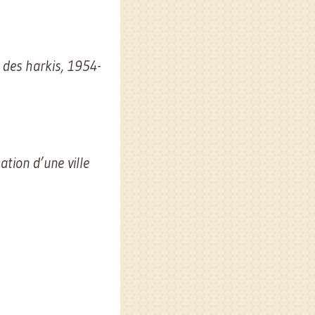
 des harkis, 1954-
ation d’une ville