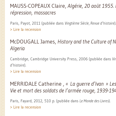
MAUSS-COPEAUX Claire,
Algérie, 20 août 1955. 
répression, massacres
Paris, Payot, 2011 (publiée dans
Vingtième Siècle, Revue d’histoire
)
> Lire la recension
McDOUGALL James,
History and the Culture of N
Algeria
Cambridge, Cambridge University Press, 2006 (publiée dans
Vi
d’histoire
).
> Lire la recension
MERRIDALE Catherine ,
« La guerre d’Ivan » Les 
Vie et mort des soldats de l’armée rouge, 1939-19
Paris, Fayard, 2012, 510 p. (publiée dans
Le Monde des Livres
).
> Lire la recension