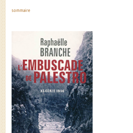
sommaire